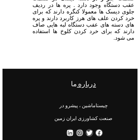
عقب دستگاه وجود دارد . پره ها در ردیف
جلوی دیسک ها معمولا کنگره دارند که برای
خرد کردن علف های هرز کاربرد دارند و پره
های دسته های عفب دستگاه لبه هایی صاف
دارند که برای خرد کردن کلوخ ها استفاده
می شود.
درباره
ما
چیستاماشین ، پیشرو در
صنعت کشاورزی ایران زمین