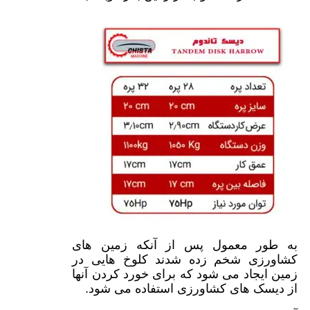
به طور معمول پس از آنکه زمین های
کشاورزی شخم زده شدند کلوخ هایی در
زمین ایجاد می شود که برای خورد کردن آنها
از دیسک های کشاورزی استفاده می شود.