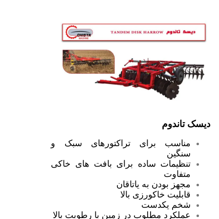
دیسک تاندوم
مناسب برای تراکتورهای سبک و
سنگین
تنظیمات ساده برای بافت های خاکی
متفاوت
مجهز بودن به یاتاقان
قابلیت خاکورزی بالا
شخم یکدست
عملکرد مطلوب در زمین با رطوبت بالا