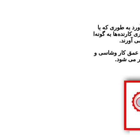
ورد به طوری که با
کارنده‌ها به گونه‌ا
ی آورند.
یم عمق کار وشاسی و
ر می شود.