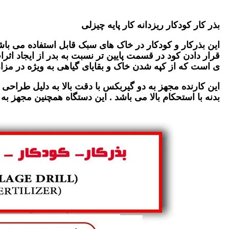
بذر کار کودکار ریزدانه کار پایه چیزلی
این بذرکار و کودکار در خاک های سبک قابل استفاده می باشد
قرار دادن کود در قسمت پایین تر نسبت به بدر از ایجاد اثرا
ی است که از کپه شدن خاک و بقایای گیاهی به ویژه در مزار
این کارنده مجهز به دو گیربکس با دقت بالا به دلیل طراحی
بدنه با استحکام بالا می باشد . این دستگاه همچنین مجهز