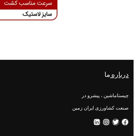
درباره
ما
چیستاماشین ، پیشرو در
صنعت کشاورزی ایران زمین