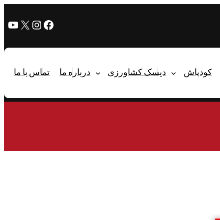
کودپاش
دیسک کشاورزی
درباره ما
تماس با ما