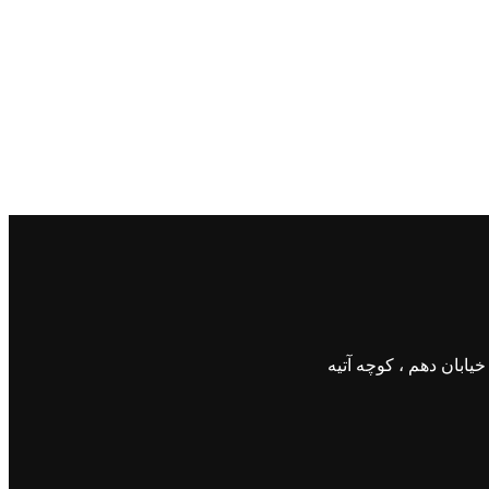
ابان دهم ، کوچه آتیه