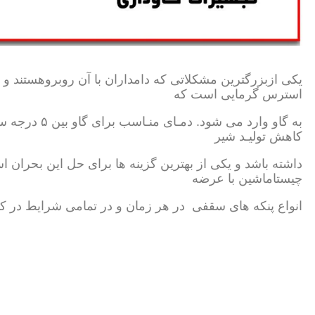
یکی ازبزرگترین مشکلاتی که دامداران با آن روبروهستند و
استرس گرمایی است که
کاهش تولیـد شیر
داشته باشد و یکی از بهترین گزینه ها برای حل این بحران
چیستاماشین با عرضه
انواع پنکه های سقفی در هر زمان و در تمامی شرایط در کن