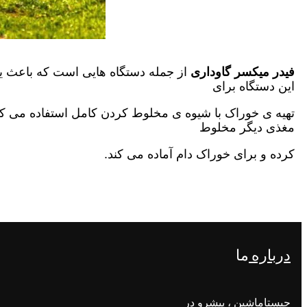
فیدر میکسر گاوداری
از جمله دستگاه هایی است که باعث یک
این دستگاه برای
تهیه ی خوراک با شیوه ی مخلوط کردن کامل استفاده می کن
مغذی دیگر مخلوط
کرده و برای خوراک دام آماده می کند.
درباره
ما
چیستاماشین ، پیشرو در