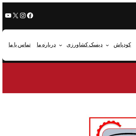
کودپاش
دیسک کشاورزی
درباره ما
تماس با ما