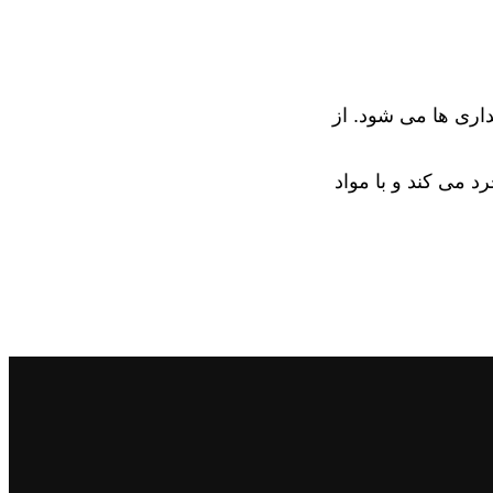
اری ها می شود. از
 می کند و با مواد