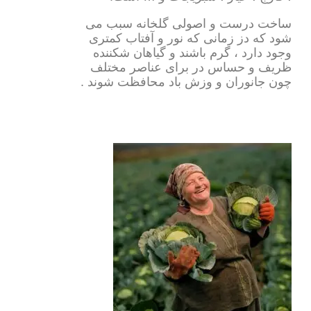
ساخت درست و اصولی گلخانه سبب می
شود که دز زمانی که نور و آفتاب کمتری
وجود دارد ، گرم باشند و گیاهان شکننده
ظریف و حساس در برای عناصر مختلف
چون جانوران و وزش باد محافظت شوند .