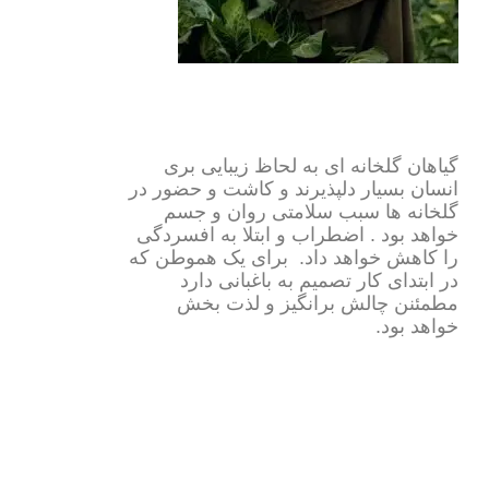
گیاهان گلخانه ای به لحاظ زیبایی بری
انسان بسیار دلپذیرند و کاشت و حضور در
گلخانه ها سبب سلامتی روان و جسم
خواهد بود . اضطراب و ابتلا به افسردگی
را کاهش خواهد داد. برای یک هموطن که
در ابتدای کار تصمیم به باغبانی دارد
مطمئنن چالش برانگیز و لذت بخش
خواهد بود.