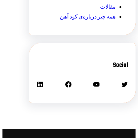
مقالات
همه چیز درباره‌ی کود آهن
Social