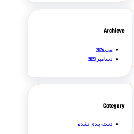
Archieve
می 2024
دسامبر 2023
Category
دسته بندی نشده