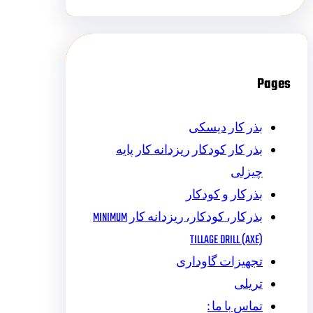
Pages
بذر کار دیسکی
بذر کار کودکار ریزدانه کار پایه
چیزلی
بذرکار و کودکار
بذرکار، کودکار، ریزدانه کار MINIMUM
TILLAGE DRILL (AXE)
تجهیزات گاوداری
تریلی
تماس با ما :