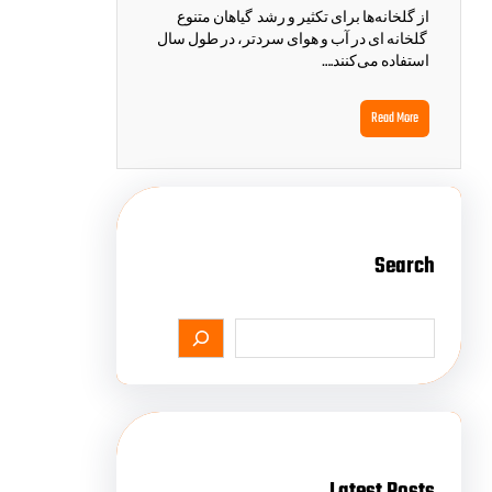
از گلخانه‌ها برای تکثیر و رشد گیاهان متنوع
گلخانه ای در آب و هوای سردتر، در طول سال
استفاده می‌کنند.…
Read More
Search
Latest Posts