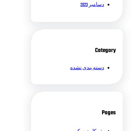
دسامبر 2023
Category
دسته بندی نشده
Pages