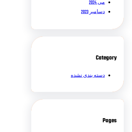
می 2024
دسامبر 2023
Category
دسته بندی نشده
Pages