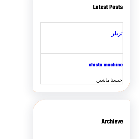
Latest Posts
تریلر
chista machine
چیستا ماشین
Archieve