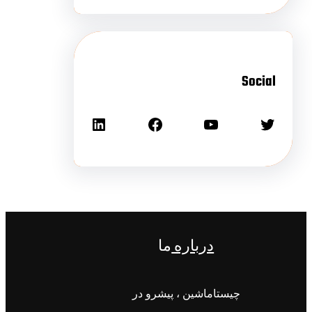
Social
درباره
ما
چیستاماشین ، پیشرو در