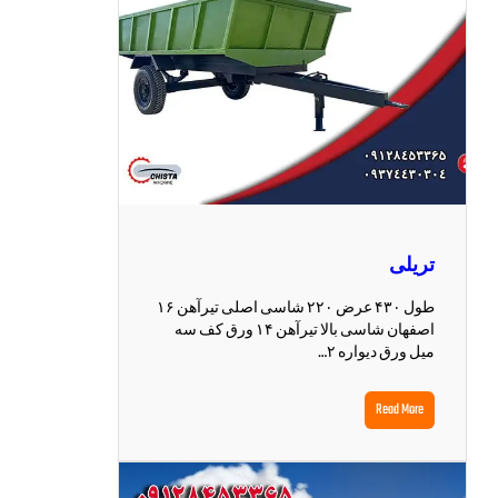
تریلی
طول ۴۳۰ عرض ۲۲۰ شاسی اصلی تیرآهن ۱۶
اصفهان شاسی بالا تیرآهن ۱۴ ورق کف سه
میل ورق دیواره ۲…
Read More