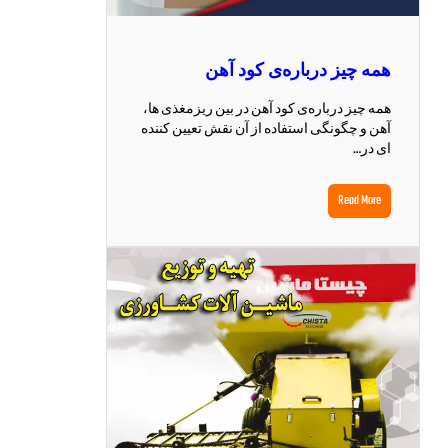
همه چیز درباره‌ی کود آهن
همه چیز درباره‌ی کود آهن در بین ریزمغذی ها،
آهن و چگونگی استفاده از آن نقش تعیین کننده
ای در…
Read More