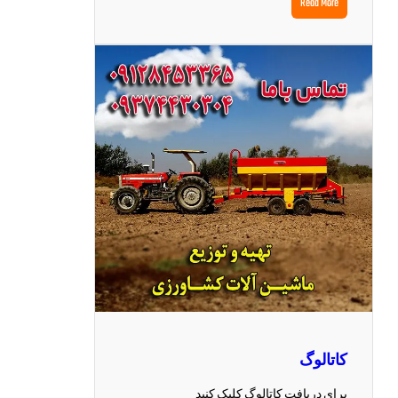
Read More
کاتالوگ
برای دریافت کاتالوگ کلیک کنید