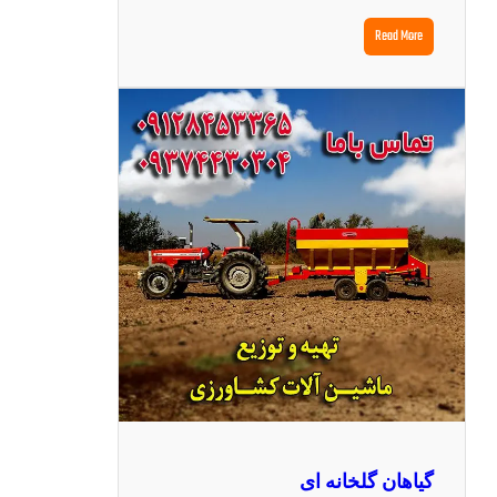
Read More
گیاهان گلخانه ای