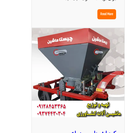
Read More