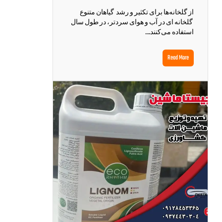
از گلخانه‌ها برای تکثیر و رشد گیاهان متنوع
گلخانه ای در آب و هوای سردتر، در طول سال
استفاده می‌کنند.…
Read More