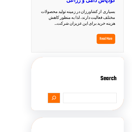
کودپاش دامی و زراعی
بسیاری از کشاورزان در زمینه تولید محصولات
مختلف فعالیت دارند، لذا به منظور کاهش
هزینه خرید برای این عزیزان شرکت…
Read More
Search