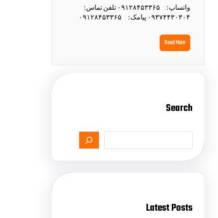
واتساپ : ۰۹۱۲۸۴۵۳۳۶۵ تلفن تماس :
۰۹۳۷۴۴۳۰۳۰۴ پیامک : ۰۹۱۲۸۴۵۳۳۶۵
Read More
Search
Latest Posts