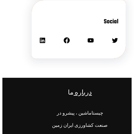
Social
درباره
ما
چیستاماشین ، پیشرو در
صنعت کشاورزی ایران زمین