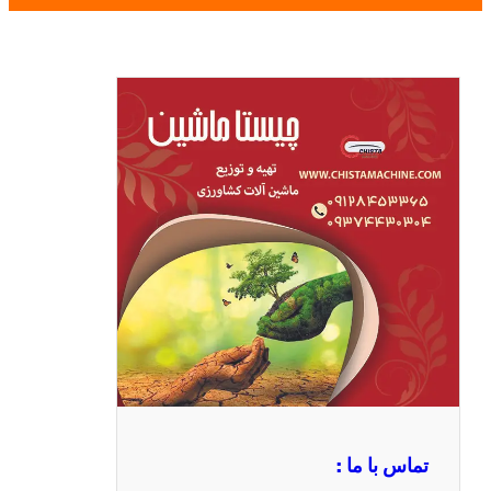
تماس با ما :