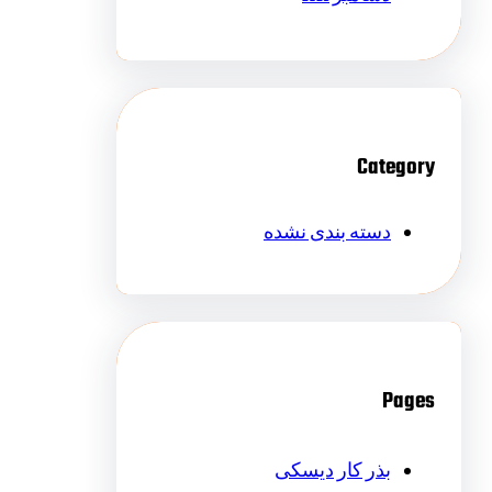
Category
دسته بندی نشده
Pages
بذر کار دیسکی