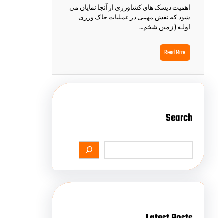
اهمیت دیسک های کشاورزی از آنجا نمایان می
شود که نقش مهمی در عملیات خاک ورزی
اولیه ( زمین شخم…
Read More
Search
Latest Posts