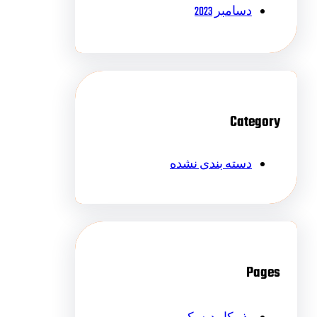
دسامبر 2023
Category
دسته بندی نشده
Pages