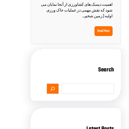
اهمیت دیسک های کشاورزی از آنجا نمایان می
شود که نقش مهمی در عملیات خاک ورزی
اولیه ( زمین شخم…
Read More
Search
Latest Posts