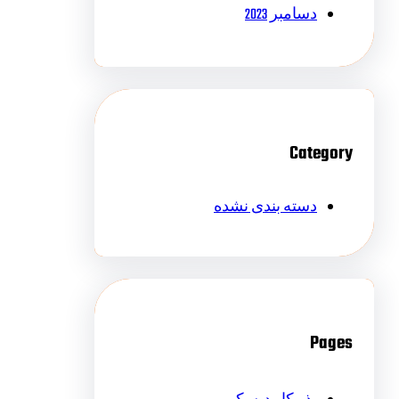
دسامبر 2023
Category
دسته بندی نشده
Pages