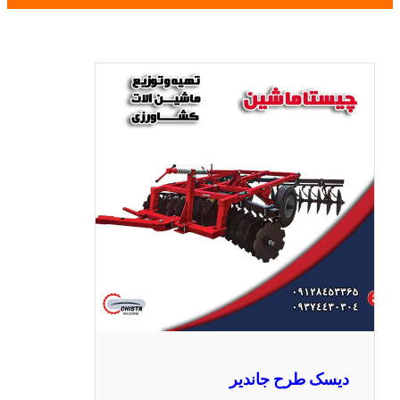
دیسک طرح جاندیر