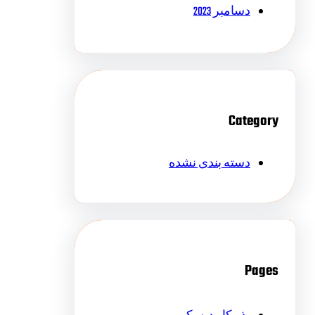
دسامبر 2023
Category
دسته بندی نشده
Pages