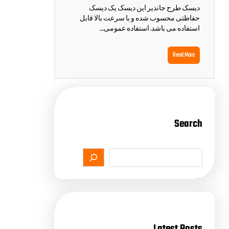
دیسک طرح جاندیر این دیسک یک دیسک
حفاظتی محسوب شده و با سرعت بالا قابل
استفاده می باشد. استفاده عمومی…
Read More
Search
Latest Posts