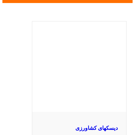
دیسکهای کشاورزی