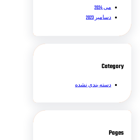
می 2024
دسامبر 2023
Category
دسته بندی نشده
Pages