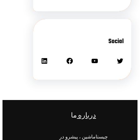
Social
درباره
ما
چیستاماشین ، پیشرو در