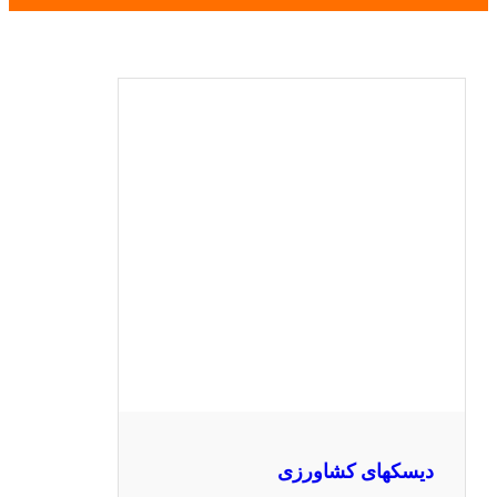
دیسکهای کشاورزی