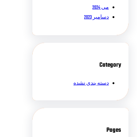
می 2024
دسامبر 2023
Category
دسته بندی نشده
Pages