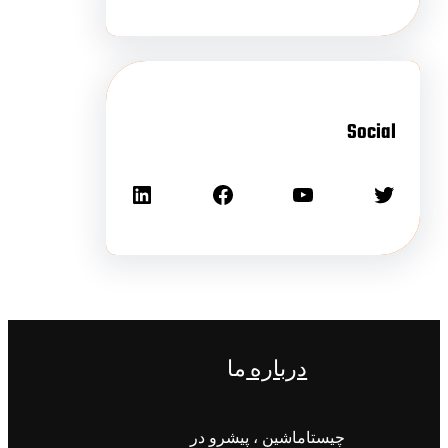
Social
درباره
ما
چیستاماشین ، پیشرو در