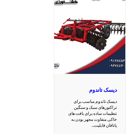
دیسک تاندوم
دیسک تاندوم مناسب برای
تراکتورهای سبک و سنگین
تنظیمات ساده برای بافت های
خاکی متفاوت مجهز بودن به
یاتاقان قابلیت…