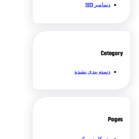
دسامبر 2023
Category
دسته بندی نشده
Pages