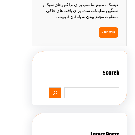
دیسک تاندوم مناسب برای تراکتورهای سبک و
سنگین تنظیمات ساده برای بافت های خاکی
متفاوت مجهز بودن به یاتاقان قابلیت…
Read More
Search
Latest Posts