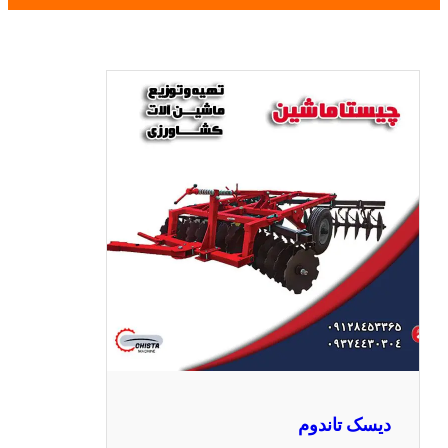
دیسک تاندوم