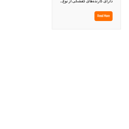
دارای کارنده‌های کفشکی از نوع…
Read More