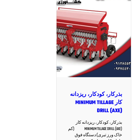
بذرکار، کودکار، ریزدانه
کار MINIMUM TILLAGE
DRILL (AXE)
بذرکار، کودکار، ریزدانه کار
MINIMUM TILLAGE DRILL (AXE) (کم
خاک ورز تبری) دستگاه فوق