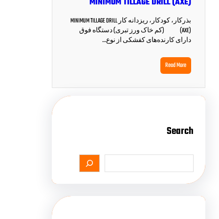
MINIMUM TILLAGE DRILL (AXE)
بذرکار، کودکار، ریزدانه کار MINIMUM TILLAGE DRILL
(AXE) (کم خاک ورز تبری) دستگاه فوق
دارای کارنده‌های کفشکی از نوع…
Read More
Search