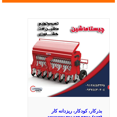
بذرکار، کودکار، ریزدانه کار