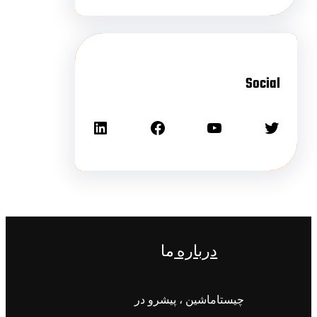
Social
درباره
ما
چیستاماشین ، پیشرو در