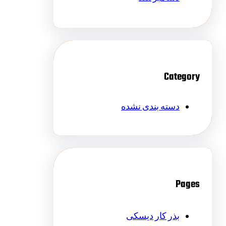
Category
دسته بندی نشده
Pages
بذر کار دیسکی