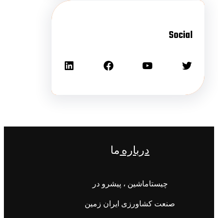
Social
درباره
ما
چیستاماشین ، پیشرو در
صنعت کشاورزی ایران زمین