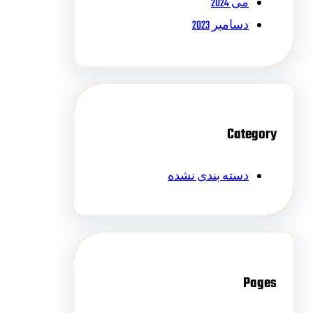
می 2024
دسامبر 2023
Category
دسته بندی نشده
Pages