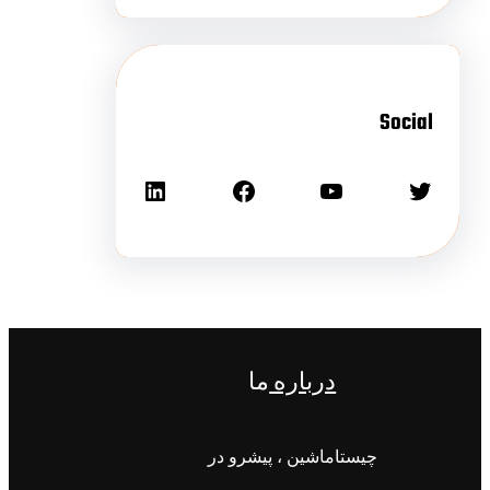
Social
درباره
ما
چیستاماشین ، پیشرو در