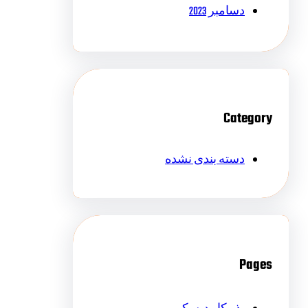
دسامبر 2023
Category
دسته بندی نشده
Pages