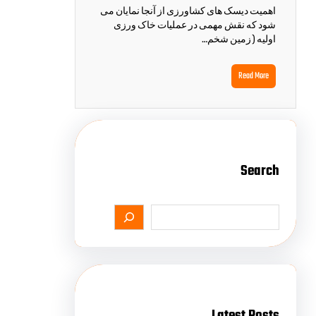
اهمیت دیسک های کشاورزی از آنجا نمایان می
شود که نقش مهمی در عملیات خاک ورزی
اولیه ( زمین شخم…
Read More
Search
Latest Posts