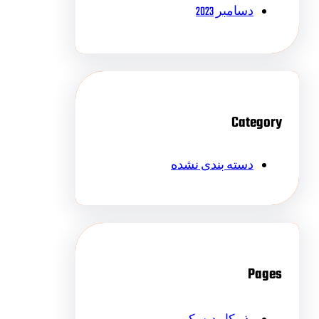
دسامبر 2023
Category
دسته بندی نشده
Pages