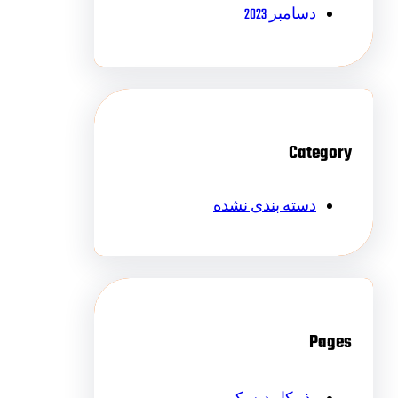
دسامبر 2023
Category
دسته بندی نشده
Pages