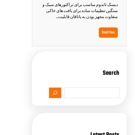
دیسک تاندوم مناسب برای تراکتورهای سبک و
سنگین تنظیمات ساده برای بافت های خاکی
متفاوت مجهز بودن به یاتاقان قابلیت…
Read More
Search
Latest Posts