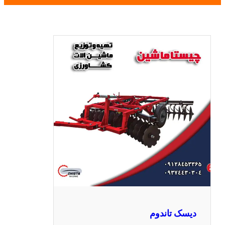
دیسک تاندوم