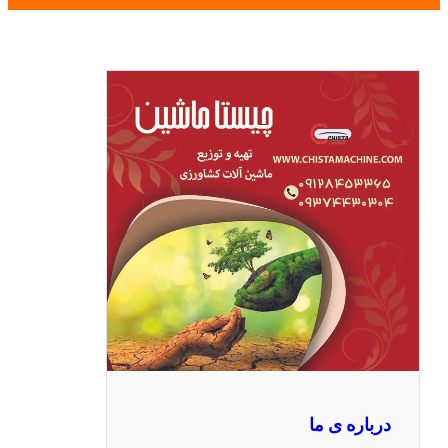
درباره ی ما