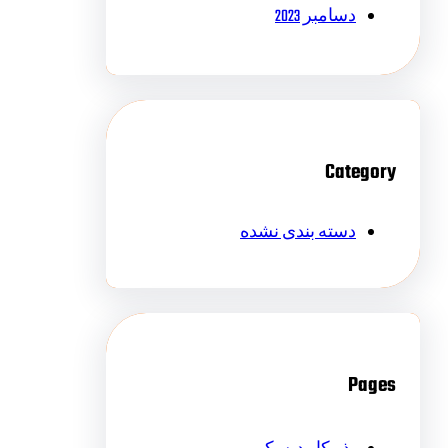
دسامبر 2023
Category
دسته بندی نشده
Pages