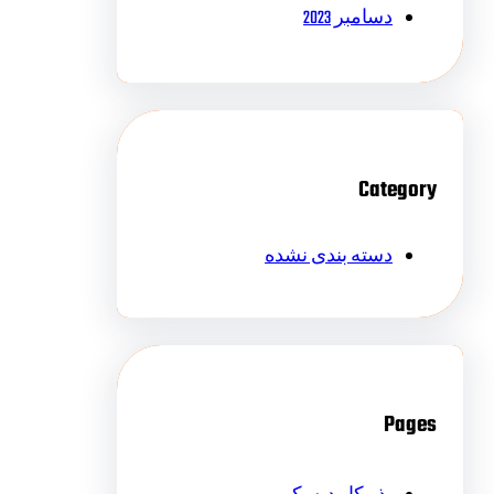
دسامبر 2023
Category
دسته بندی نشده
Pages