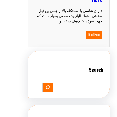
TINES
دارای شاسی با استحکام بالا از جنس پروفیل
صنعتی با فولاد آلیاژی تخصصی بسیار مستحکم
جهت نفوذ درخاک‌های سخت و…
Read More
Search