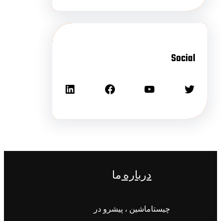
Social
درباره
ما
چیستاماشین ، پیشرو در