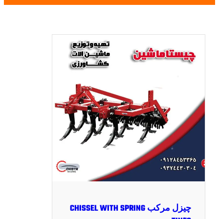
چیزل مرکب CHISSEL WITH SPRING