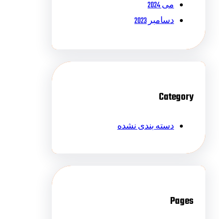
می 2024
دسامبر 2023
Category
دسته بندی نشده
Pages