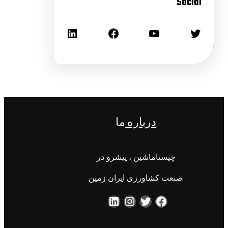
Social
درباره
ما
چیستاماشین ، پیشرو در
صنعت کشاورزی ایران زمین