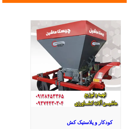
کودکار و پلاستیک کش