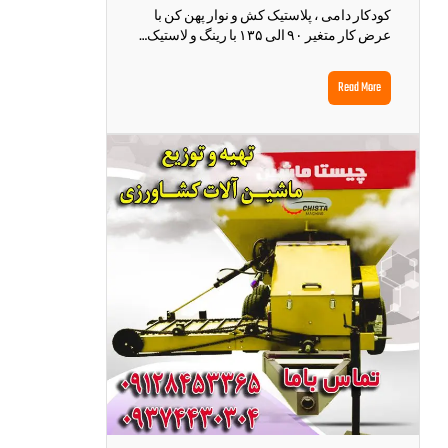
کودکار دامی ، پلاستیک کش و نوار پهن کن با
عرض کار متغیر ۹۰ الی ۱۳۵ با رینگ و لاستیک…
Read More