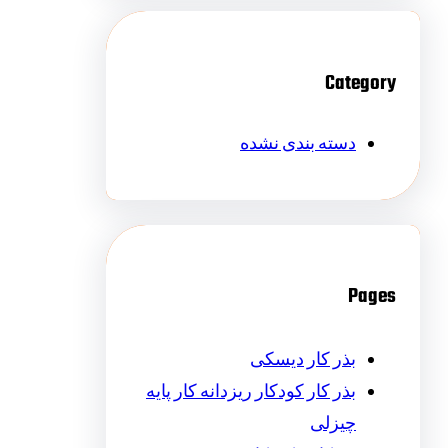
Category
دسته بندی نشده
Pages
بذر کار دیسکی
بذر کار کودکار ریزدانه کار پایه
چیزلی