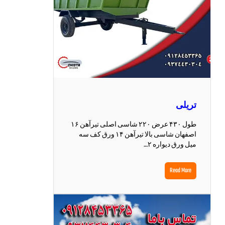
تریلی
طول ۴۳۰ عرض ۲۲۰ شاسی اصلی تیرآهن ۱۶
اصفهان شاسی بالا تیرآهن ۱۴ ورق کف سه
میل ورق دیواره ۲…
Read More