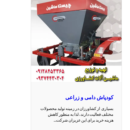
کودپاش دامی و زراعی
بسیاری از کشاورزان در زمینه تولید محصولات
مختلف فعالیت دارند، لذا به منظور کاهش
هزینه خرید برای این عزیزان شرکت…