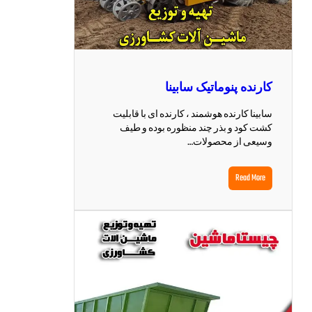
کارنده پنوماتیک سابینا
سابینا کارنده هوشمند ، کارنده ای با قابلیت
کشت کود و بذر چند منظوره بوده و طیف
وسیعی از محصولات…
Read More