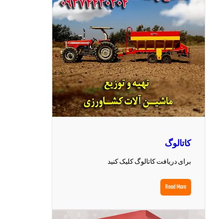
کاتالوگ
برای دریافت کاتالوگ کلیک کنید
Read More