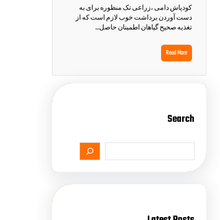
کودپاش دامی ،زراعی تک منظوره برای به
دست آوردن برداشت خوب لازم است که از
تغذیه صحیح گیاهان اطمینان حاصل…
Read More
Search
Latest Posts