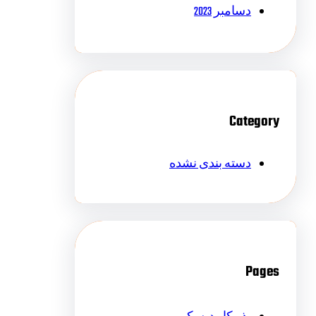
دسامبر 2023
Category
دسته بندی نشده
Pages